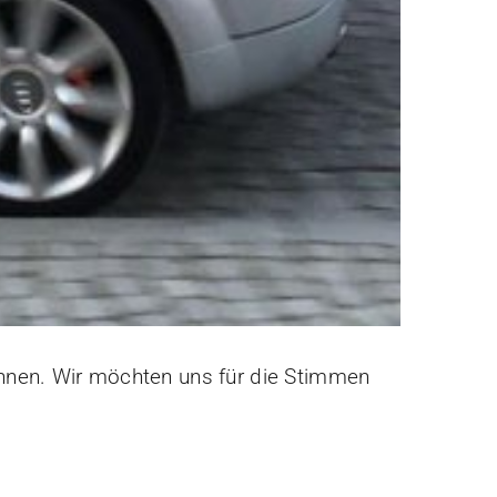
onnen. Wir möchten uns für die Stimmen