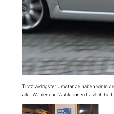
Trotz widrigster Umstände haben wir in d
aller Wähler und Wählerinnen herzlich bed