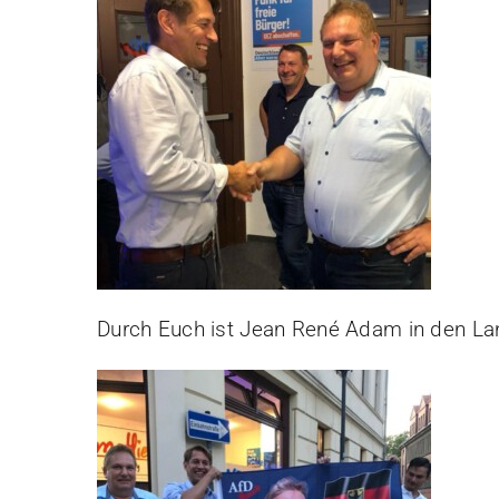
Durch Euch ist Jean René Adam in den La