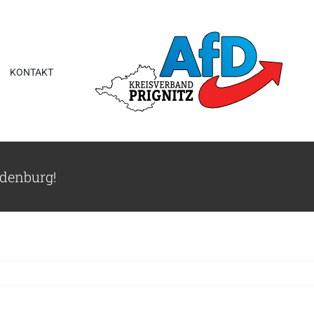
KONTAKT
ndenburg!