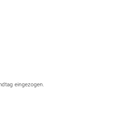
ndtag eingezogen.