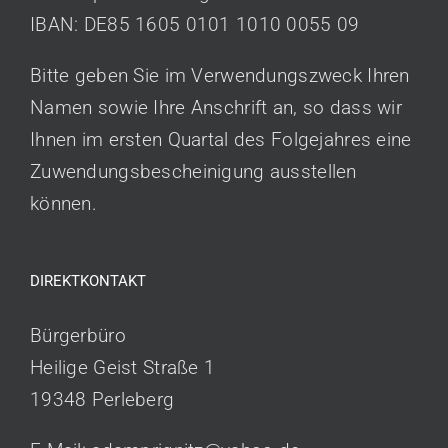
IBAN: DE85 1605 0101 1010 0055 09
Bitte geben Sie im Verwendungszweck Ihren
Namen sowie Ihre Anschrift an, so dass wir
Ihnen im ersten Quartal des Folgejahres eine
Zuwendungsbescheinigung ausstellen
können.
DIREKTKONTAKT
Bürgerbüro
Heilige Geist Straße 1
19348 Perleberg