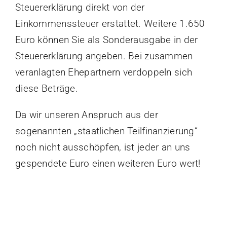
Steuererklärung direkt von der
Einkommenssteuer erstattet. Weitere 1.650
Euro können Sie als Sonderausgabe in der
Steuererklärung angeben. Bei zusammen
veranlagten Ehepartnern verdoppeln sich
diese Beträge.
Da wir unseren Anspruch aus der
sogenannten „staatlichen Teilfinanzierung“
noch nicht ausschöpfen, ist jeder an uns
gespendete Euro einen weiteren Euro wert!