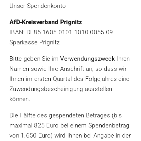
Unser Spendenkonto
AfD-Kreisverband Prignitz
IBAN: DE85 1605 0101 1010 0055 09
Sparkasse Prignitz
Bitte geben Sie im
Verwendungszweck
Ihren
Namen sowie Ihre Anschrift an, so dass wir
Ihnen im ersten Quartal des Folgejahres eine
Zuwendungsbescheinigung ausstellen
können.
Die Hälfte des gespendeten Betrages (bis
maximal 825 Euro bei einem Spendenbetrag
von 1.650 Euro) wird Ihnen bei Angabe in der