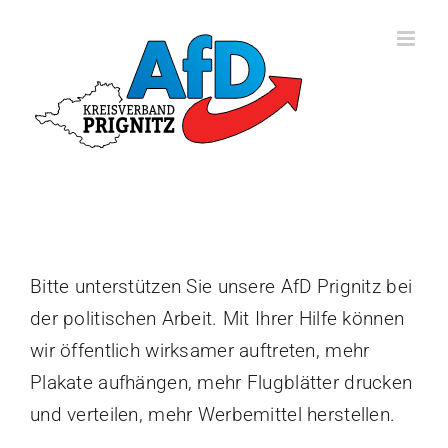
Zum
Inhalt
springen
Bitte unterstützen Sie unsere AfD Prignitz bei
der politischen Arbeit. Mit Ihrer Hilfe können
wir öffentlich wirksamer auftreten, mehr
Plakate aufhängen, mehr Flugblätter drucken
und verteilen, mehr Werbemittel herstellen.