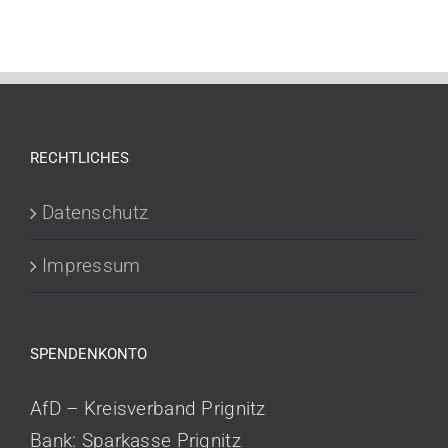
RECHTLICHES
Datenschutz
Impressum
SPENDENKONTO
AfD – Kreisverband Prignitz
Bank: Sparkasse Prignitz