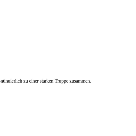
ntinuierlich zu einer starken Truppe zusammen.