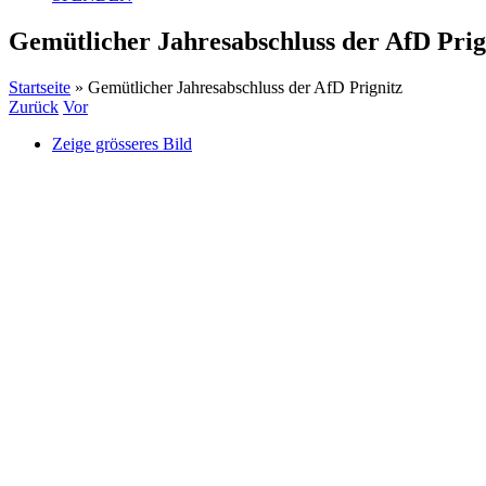
Gemütlicher Jahresabschluss der AfD Prig
Startseite
»
Gemütlicher Jahresabschluss der AfD Prignitz
Zurück
Vor
Zeige grösseres Bild