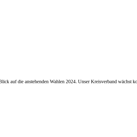
 Blick auf die anstehenden Wahlen 2024. Unser Kreisverband wächst ko