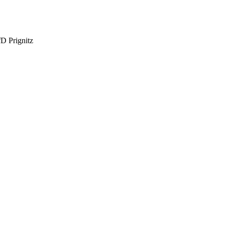
fD Prignitz