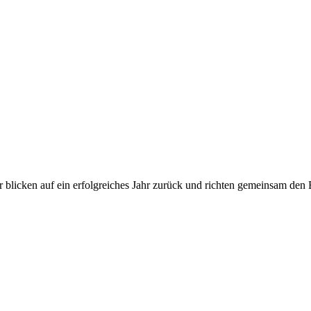
r blicken auf ein erfolgreiches Jahr zurück und richten gemeinsam den